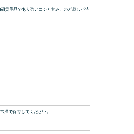
細麺貴重品であり強いコシと甘み、のど越しが特
、常温で保存してください。